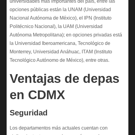
universidades más importantes del país, entre las
opciones públicas están la UNAM (Universidad
Nacional Autónoma de México), el IPN (Instituto
Politécnico Nacional), la UAM (Universidad
Autónoma Metropolitana); en opciones privadas está
la Universidad Iberoamericana, Tecnológico de
Monterrey, Universidad Anáhuac, ITAM (Instituto
Tecnológico Autónomo de México), entre otras.
Ventajas de depas
en CDMX
Seguridad
Los departamentos más actuales cuentan con