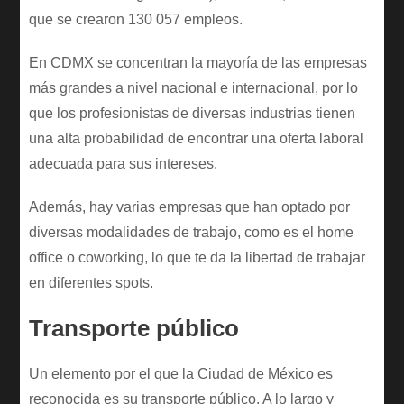
que se crearon 130 057 empleos.
En CDMX se concentran la mayoría de las empresas
más grandes a nivel nacional e internacional, por lo
que los profesionistas de diversas industrias tienen
una alta probabilidad de encontrar una oferta laboral
adecuada para sus intereses.
Además, hay varias empresas que han optado por
diversas modalidades de trabajo, como es el home
office o coworking, lo que te da la libertad de trabajar
en diferentes spots.
Transporte público
Un elemento por el que la Ciudad de México es
reconocida es su transporte público. A lo largo y