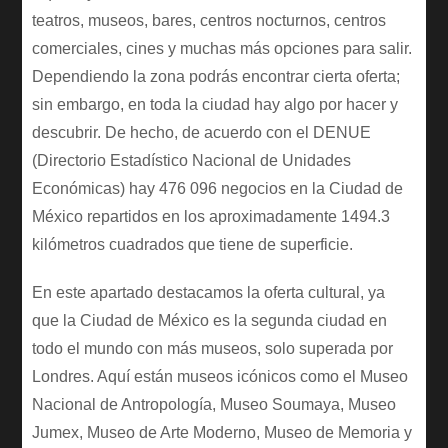
teatros, museos, bares, centros nocturnos, centros
comerciales, cines y muchas más opciones para salir.
Dependiendo la zona podrás encontrar cierta oferta;
sin embargo, en toda la ciudad hay algo por hacer y
descubrir. De hecho, de acuerdo con el DENUE
(Directorio Estadístico Nacional de Unidades
Económicas) hay 476 096 negocios en la Ciudad de
México repartidos en los aproximadamente 1494.3
kilómetros cuadrados que tiene de superficie.
En este apartado destacamos la oferta cultural, ya
que la Ciudad de México es la segunda ciudad en
todo el mundo con más museos, solo superada por
Londres. Aquí están museos icónicos como el Museo
Nacional de Antropología, Museo Soumaya, Museo
Jumex, Museo de Arte Moderno, Museo de Memoria y