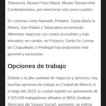
Tolerancia, Museo Franz Mayer, Museo Tamayo Arte
Contemporáneo, por mencionar solo unos cuantos.
En colonias como Narvarte, Portales, Santa María la
Ribera, San Rafael o Tabacalera encontrarás
diferentes negocios con costos accesibles y más
elevados; en cambio, en Polanco, Santa Fe, Lomas
de Chapultepec o Pedregal hay propuestas más
gourmet y exclusivas.
Opciones de trabajo
Debido a la alta cantidad de negocios y servicios, hay
muchas opciones de trabajo en Ciudad de México. A
lo largo del 2023, la ciudad registró un aproximado de
3 525 039 trabajadores afiliados al IMSS (Instituto
Mexicano del Seguro Social), asimismo, se estima