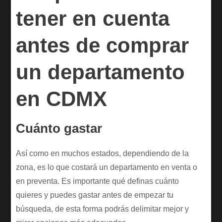
tener en cuenta
antes de comprar
un departamento
en CDMX
Cuánto gastar
Así como en muchos estados, dependiendo de la
zona, es lo que costará un departamento en venta o
en preventa. Es importante qué definas cuánto
quieres y puedes gastar antes de empezar tu
búsqueda, de esta forma podrás delimitar mejor y