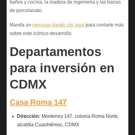
baños y cocina, la madera de ingeniería y las barras
de porcelanato.
Manda un
mensaje dando clic aquí
para contarte más
sobre este icónico desarrollo.
Departamentos
para inversión en
CDMX
Casa Roma 147
Dirección:
Monterrey 147, colonia Roma Norte,
alcaldía Cuauhtémoc, CDMX