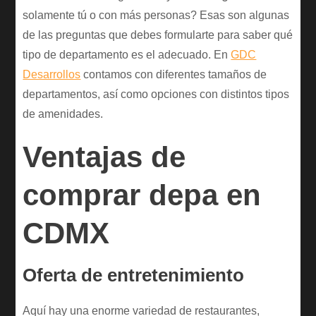
solamente tú o con más personas? Esas son algunas
de las preguntas que debes formularte para saber qué
tipo de departamento es el adecuado. En
GDC
Desarrollos
contamos con diferentes tamaños de
departamentos, así como opciones con distintos tipos
de amenidades.
Ventajas de
comprar depa en
CDMX
Oferta de entretenimiento
Aquí hay una enorme variedad de restaurantes,