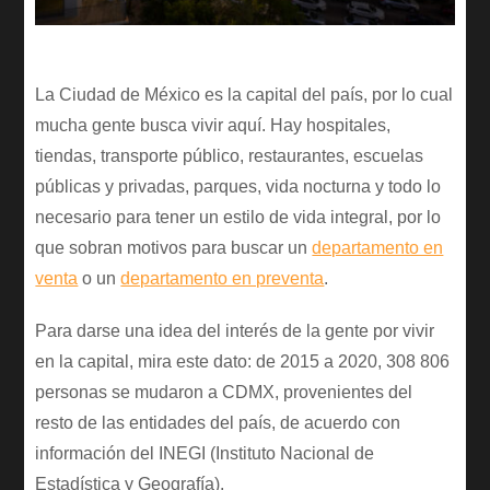
La Ciudad de México es la capital del país, por lo cual
mucha gente busca vivir aquí. Hay hospitales,
tiendas, transporte público, restaurantes, escuelas
públicas y privadas, parques, vida nocturna y todo lo
necesario para tener un estilo de vida integral, por lo
que sobran motivos para buscar un
departamento en
venta
o un
departamento en preventa
.
Para darse una idea del interés de la gente por vivir
en la capital, mira este dato: de 2015 a 2020, 308 806
personas se mudaron a CDMX, provenientes del
resto de las entidades del país, de acuerdo con
información del INEGI (Instituto Nacional de
Estadística y Geografía).