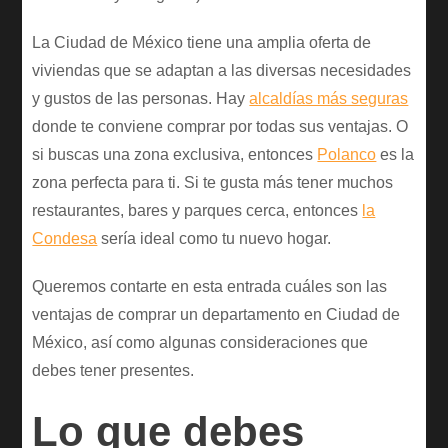
La Ciudad de México tiene una amplia oferta de
viviendas que se adaptan a las diversas necesidades
y gustos de las personas. Hay
alcaldías más seguras
donde te conviene comprar por todas sus ventajas. O
si buscas una zona exclusiva, entonces
Polanco
es la
zona perfecta para ti. Si te gusta más tener muchos
restaurantes, bares y parques cerca, entonces
la
Condesa
sería ideal como tu nuevo hogar.
Queremos contarte en esta entrada cuáles son las
ventajas de comprar un departamento en Ciudad de
México, así como algunas consideraciones que
debes tener presentes.
Lo que debes