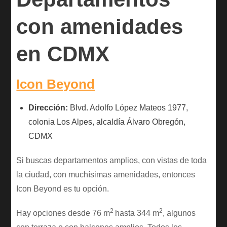
con amenidades
en CDMX
Icon Beyond
Dirección:
Blvd. Adolfo López Mateos 1977,
colonia Los Alpes, alcaldía Álvaro Obregón,
CDMX
Si buscas departamentos amplios, con vistas de toda
la ciudad, con muchísimas amenidades, entonces
Icon Beyond es tu opción.
2
2
Hay opciones desde 76 m
hasta 344 m
, algunos