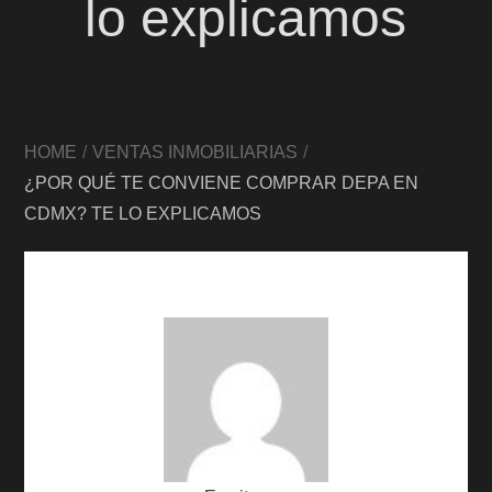
lo explicamos
HOME
VENTAS INMOBILIARIAS
¿POR QUÉ TE CONVIENE COMPRAR DEPA EN
CDMX? TE LO EXPLICAMOS