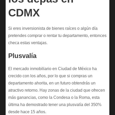
CDMX
Si eres inversionista de bienes raíces o algún día
pretendes comprar o rentar tu departamento, entonces
checa estas ventajas.
Plusvalía
El mercado inmobiliario en Ciudad de México ha
crecido con los años, por lo que si compras un
departamento ahorita, en un futuro obtendrás un
atractivo retorno. Hay zonas de la ciudad que ofrecen
más ganancias, como la Condesa o la Roma, esta
última ha demostrado tener una plusvalía del 350%
desde hace 15 años.