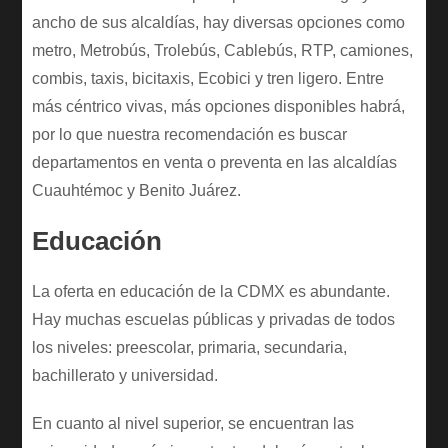
ancho de sus alcaldías, hay diversas opciones como
metro, Metrobús, Trolebús, Cablebús, RTP, camiones,
combis, taxis, bicitaxis, Ecobici y tren ligero. Entre
más céntrico vivas, más opciones disponibles habrá,
por lo que nuestra recomendación es buscar
departamentos en venta o preventa en las alcaldías
Cuauhtémoc y Benito Juárez.
Educación
La oferta en educación de la CDMX es abundante.
Hay muchas escuelas públicas y privadas de todos
los niveles: preescolar, primaria, secundaria,
bachillerato y universidad.
En cuanto al nivel superior, se encuentran las