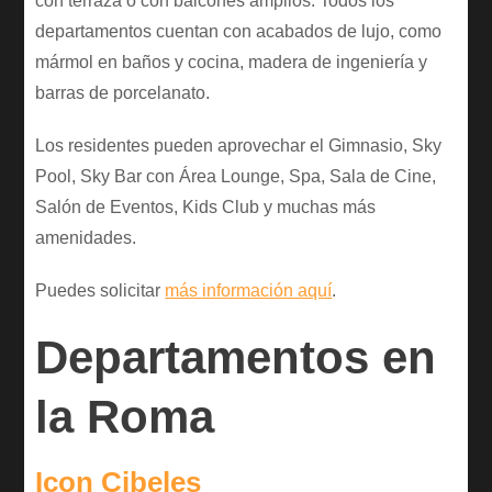
con terraza o con balcones amplios. Todos los
departamentos cuentan con acabados de lujo, como
mármol en baños y cocina, madera de ingeniería y
barras de porcelanato.
Los residentes pueden aprovechar el Gimnasio, Sky
Pool, Sky Bar con Área Lounge, Spa, Sala de Cine,
Salón de Eventos, Kids Club y muchas más
amenidades.
Puedes solicitar
más información aquí
.
Departamentos en
la Roma
Icon Cibeles