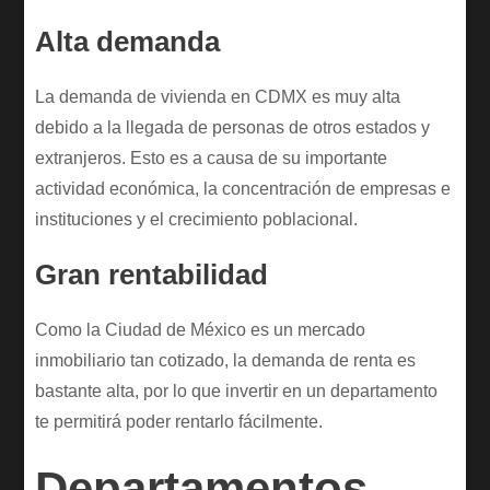
Alta demanda
La demanda de vivienda en CDMX es muy alta
debido a la llegada de personas de otros estados y
extranjeros. Esto es a causa de su importante
actividad económica, la concentración de empresas e
instituciones y el crecimiento poblacional.
Gran rentabilidad
Como la Ciudad de México es un mercado
inmobiliario tan cotizado, la demanda de renta es
bastante alta, por lo que invertir en un departamento
te permitirá poder rentarlo fácilmente.
Departamentos