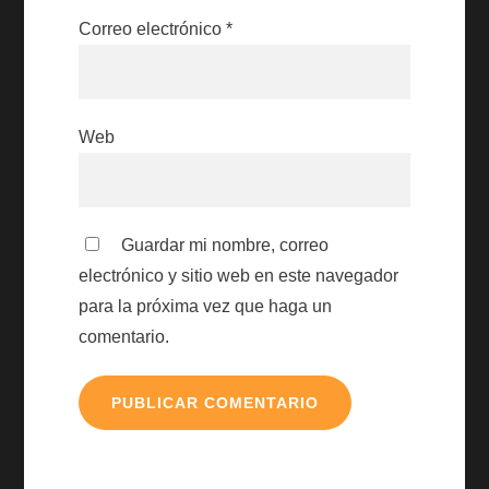
Correo electrónico
*
Web
Guardar mi nombre, correo
electrónico y sitio web en este navegador
para la próxima vez que haga un
comentario.