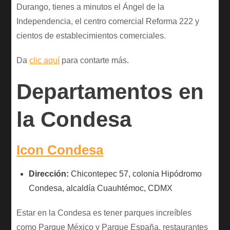
Durango, tienes a minutos el Ángel de la
Independencia, el centro comercial Reforma 222 y
cientos de establecimientos comerciales.
Da
clic aquí
para contarte más.
Departamentos en
la Condesa
Icon Condesa
Dirección:
Chicontepec 57, colonia Hipódromo
Condesa, alcaldía Cuauhtémoc, CDMX
Estar en la Condesa es tener parques increíbles
como Parque México y Parque España, restaurantes