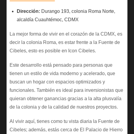
Dirección:
Durango 193, colonia Roma Norte,
alcaldía Cuauhtémoc, CDMX
La mejor forma de vivir en el corazón de la CDMX, es
decir la colonia Roma, es estar frente a la Fuente de
Cibeles, esto es posible en Icon Cibeles.
Este desarrollo está pensado para personas que
tienen un estilo de vida moderno y acelerado, que
buscan un hogar con espacios optimizados y
funcionales. También es ideal para inversionistas que
quieran obtener ganancias gracias a la alta plusvalía
de la colonia y de la calidad de nuestros proyectos.
Al vivir aquí, tienes como tu vista diaria la Fuente de
Cibeles; además, estás cerca de El Palacio de Hierro