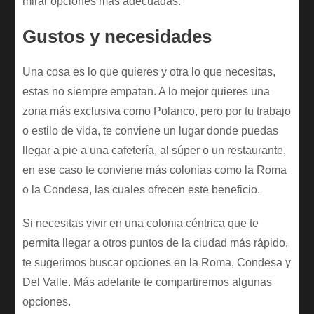
mirar opciones más adecuadas.
Gustos y necesidades
Una cosa es lo que quieres y otra lo que necesitas,
estas no siempre empatan. A lo mejor quieres una
zona más exclusiva como Polanco, pero por tu trabajo
o estilo de vida, te conviene un lugar donde puedas
llegar a pie a una cafetería, al súper o un restaurante,
en ese caso te conviene más colonias como la Roma
o la Condesa, las cuales ofrecen este beneficio.
Si necesitas vivir en una colonia céntrica que te
permita llegar a otros puntos de la ciudad más rápido,
te sugerimos buscar opciones en la Roma, Condesa y
Del Valle. Más adelante te compartiremos algunas
opciones.