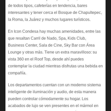
de todos tipos, cafeterías en tendencia, bares
interesantes y tener cerca el Bosque de Chapultepec,
la Roma, la Juárez y muchos lugares turísticos.
En Icon Condesa hay muchas amenidades, entre las
que resaltan Carril de Nado, Spa, Kids Club,
Business Center, Sala de Cine, Sky Bar con Área
Lounge y otras más. Tiene un extra maravilloso: su
vista 360 en el Roof Top, desde ahí puedes
contemplar la ciudad mientras disfrutas una bebida en
compañía.
Los departamentos cuentan con un moderno sistema
inteligente de iluminación y audio, de esta manera
pueden controlar cómodamente su hogar. Los
acabados de lujo se ven presentes en el mármol en