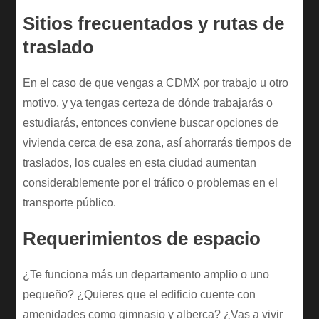
Sitios frecuentados y rutas de
traslado
En el caso de que vengas a CDMX por trabajo u otro
motivo, y ya tengas certeza de dónde trabajarás o
estudiarás, entonces conviene buscar opciones de
vivienda cerca de esa zona, así ahorrarás tiempos de
traslados, los cuales en esta ciudad aumentan
considerablemente por el tráfico o problemas en el
transporte público.
Requerimientos de espacio
¿Te funciona más un departamento amplio o uno
pequeño? ¿Quieres que el edificio cuente con
amenidades como gimnasio y alberca? ¿Vas a vivir