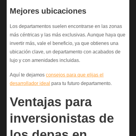
Mejores ubicaciones
Los departamentos suelen encontrarse en las zonas
más céntricas y las más exclusivas. Aunque haya que
invertir más, vale el beneficio, ya que obtienes una
ubicación clave, un departamento con acabados de
lujo y con amenidades incluidas.
Aquí te dejamos
consejos para que elijas el
desarrollador ideal
para tu futuro departamento.
Ventajas para
inversionistas de
los depas en