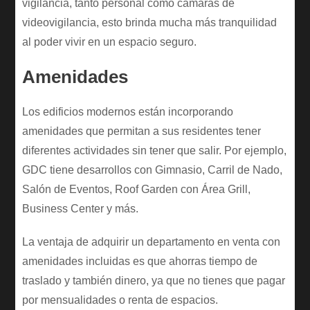
vigilancia, tanto personal como cámaras de
videovigilancia, esto brinda mucha más tranquilidad
al poder vivir en un espacio seguro.
Amenidades
Los edificios modernos están incorporando
amenidades que permitan a sus residentes tener
diferentes actividades sin tener que salir. Por ejemplo,
GDC tiene desarrollos con Gimnasio, Carril de Nado,
Salón de Eventos, Roof Garden con Área Grill,
Business Center y más.
La ventaja de adquirir un departamento en venta con
amenidades incluidas es que ahorras tiempo de
traslado y también dinero, ya que no tienes que pagar
por mensualidades o renta de espacios.