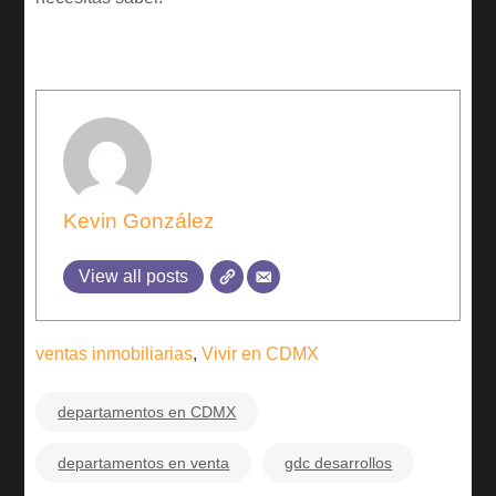
Author
Kevin González
View all posts
ventas inmobiliarias
,
Vivir en CDMX
departamentos en CDMX
departamentos en venta
gdc desarrollos