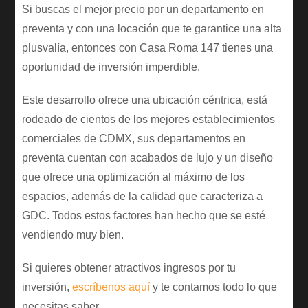
Si buscas el mejor precio por un departamento en
preventa y con una locación que te garantice una alta
plusvalía, entonces con Casa Roma 147 tienes una
oportunidad de inversión imperdible.
Este desarrollo ofrece una ubicación céntrica, está
rodeado de cientos de los mejores establecimientos
comerciales de CDMX, sus departamentos en
preventa cuentan con acabados de lujo y un diseño
que ofrece una optimización al máximo de los
espacios, además de la calidad que caracteriza a
GDC. Todos estos factores han hecho que se esté
vendiendo muy bien.
Si quieres obtener atractivos ingresos por tu
inversión,
escríbenos aquí
y te contamos todo lo que
necesitas saber.