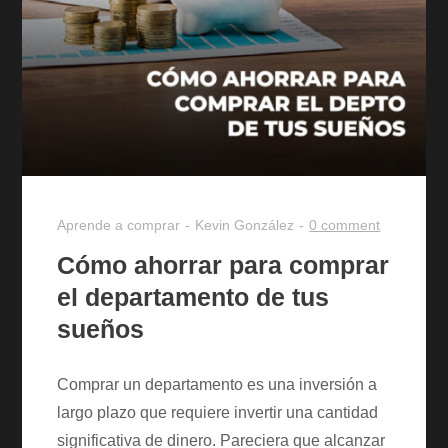
Aprende a comprar
Kevin González
0 comment
Cómo ahorrar para comprar
el departamento de tus
sueños
Comprar un departamento es una inversión a
largo plazo que requiere invertir una cantidad
significativa de dinero. Pareciera que alcanzar