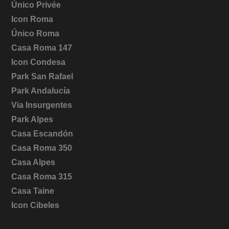
Único Privée
Icon Roma
Único Roma
Casa Roma 147
Icon Condesa
Park San Rafael
Park Andalucía
Via Insurgentes
Park Alpes
Casa Escandón
Casa Roma 350
Casa Alpes
Casa Roma 315
Casa Taine
Icon Cibeles