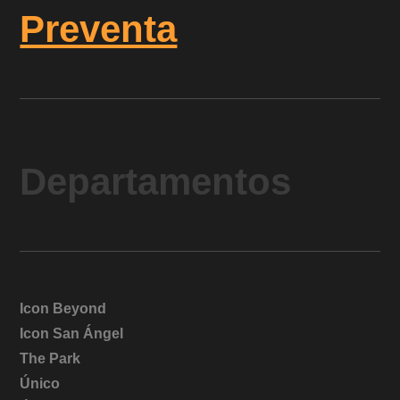
Preventa
Departamentos
Icon Beyond
Icon San Ángel
The Park
Único