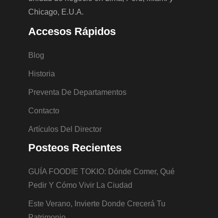
Chicago, E.U.A.
Accesos Rápidos
Blog
Historia
Preventa De Departamentos
Contacto
Artículos Del Director
Posteos Recientes
GUÍA FOODIE TOKIO: Dónde Comer, Qué
Pedir Y Cómo Vivir La Ciudad
Este Verano, Invierte Donde Crecerá Tu
Patrimonio