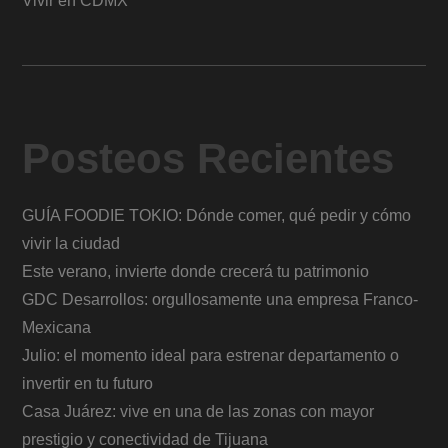
Vivir en CDMX
Posteos Recientes
GUÍA FOODIE TOKIO: Dónde comer, qué pedir y cómo
vivir la ciudad
Este verano, invierte donde crecerá tu patrimonio
GDC Desarrollos: orgullosamente una empresa Franco-
Mexicana
Julio: el momento ideal para estrenar departamento o
invertir en tu futuro
Casa Juárez: vive en una de las zonas con mayor
prestigio y conectividad de Tijuana