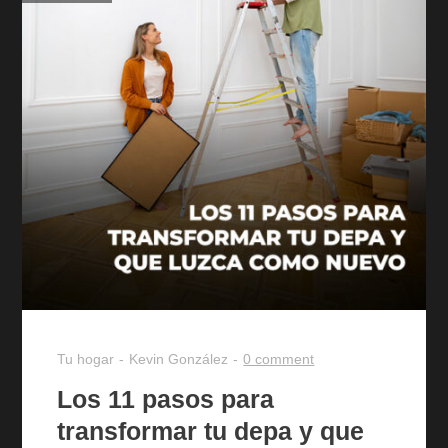
Tu hogar
Kevin González
0 comment
Los 11 pasos para
transformar tu depa y que