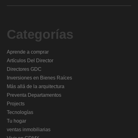
Categorías
Aprende a comprar
Artículos Del Director
Directores GDC
Inversiones en Bienes Raíces
Más allá de la arquitectura
Preventa Departamentos
Projects
Tecnologías
Tu hogar
ventas inmobiliarias