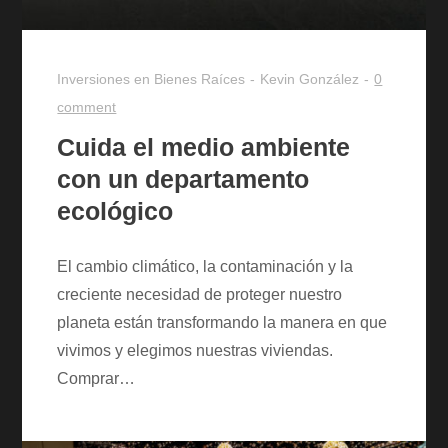
Inversiones en Bienes Raíces
Kevin González
0
comment
Cuida el medio ambiente
con un departamento
ecológico
El cambio climático, la contaminación y la
creciente necesidad de proteger nuestro
planeta están transformando la manera en que
vivimos y elegimos nuestras viviendas.
Comprar…