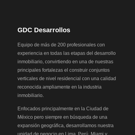
GDC Desarrollos
Equipo de más de 200 profesionales con
experiencia en todas las etapas del desarrollo
inmobiliario, convirtiendo en una de nuestras
principales fortalezas el construir conjuntos
verticales de nivel residencial con una calidad
reconocida ampliamente en la industria
inmobiliario.
Enfocados principalmente en la Ciudad de
México pero siempre en búsqueda de una
expansión geográfica, desarrollamos nuestra
unidad de negocio en Lima, Perú, Miami y