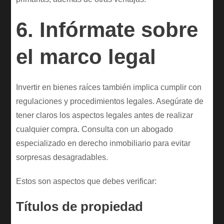
6. Infórmate sobre
el marco legal
Invertir en bienes raíces también implica cumplir con
regulaciones y procedimientos legales. Asegúrate de
tener claros los aspectos legales antes de realizar
cualquier compra. Consulta con un abogado
especializado en derecho inmobiliario para evitar
sorpresas desagradables.
Estos son aspectos que debes verificar:
Títulos de propiedad