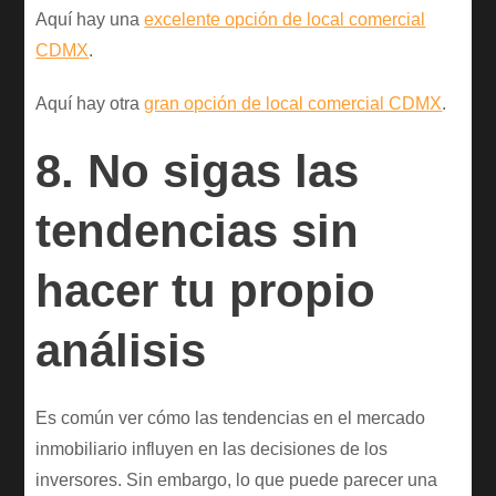
Aquí hay una
excelente opción de local comercial
CDMX
.
Aquí hay otra
gran opción de local comercial CDMX
.
8. No sigas las
tendencias sin
hacer tu propio
análisis
Es común ver cómo las tendencias en el mercado
inmobiliario influyen en las decisiones de los
inversores. Sin embargo, lo que puede parecer una