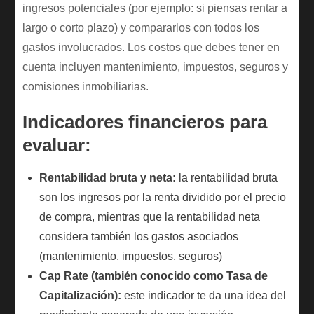
ingresos potenciales (por ejemplo: si piensas rentar a
largo o corto plazo) y compararlos con todos los
gastos involucrados. Los costos que debes tener en
cuenta incluyen mantenimiento, impuestos, seguros y
comisiones inmobiliarias.
Indicadores financieros para
evaluar:
Rentabilidad bruta y neta:
la rentabilidad bruta
son los ingresos por la renta dividido por el precio
de compra, mientras que la rentabilidad neta
considera también los gastos asociados
(mantenimiento, impuestos, seguros)
Cap Rate (también conocido como Tasa de
Capitalización):
este indicador te da una idea del