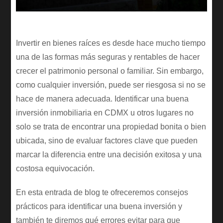
Invertir en bienes raíces es desde hace mucho tiempo
una de las formas más seguras y rentables de hacer
crecer el patrimonio personal o familiar. Sin embargo,
como cualquier inversión, puede ser riesgosa si no se
hace de manera adecuada. Identificar una buena
inversión inmobiliaria en CDMX u otros lugares no
solo se trata de encontrar una propiedad bonita o bien
ubicada, sino de evaluar factores clave que pueden
marcar la diferencia entre una decisión exitosa y una
costosa equivocación.
En esta entrada de blog te ofreceremos consejos
prácticos para identificar una buena inversión y
también te diremos qué errores evitar para que