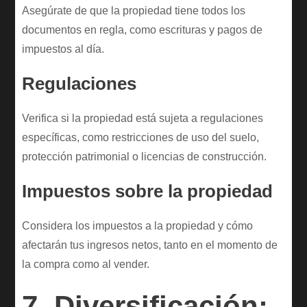
Asegúrate de que la propiedad tiene todos los
documentos en regla, como escrituras y pagos de
impuestos al día.
Regulaciones
Verifica si la propiedad está sujeta a regulaciones
específicas, como restricciones de uso del suelo,
protección patrimonial o licencias de construcción.
Impuestos sobre la propiedad
Considera los impuestos a la propiedad y cómo
afectarán tus ingresos netos, tanto en el momento de
la compra como al vender.
7. Diversificación: