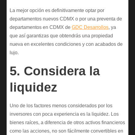
La mejor opción es definitivamente optar por
departamentos nuevos CDMX o por una preventa de
departamentos en CDMX de
GDC Desarrollos
, ya
que así garantizas que obtendrás una propiedad
nueva en excelentes condiciones y con acabados de
lujo.
5. Considera la
liquidez
Uno de los factores menos considerados por los
inversores con poca experiencia es la liquidez. Los
bienes raíces, a diferencia de otros activos financieros
como las acciones, no son fácilmente convertibles en