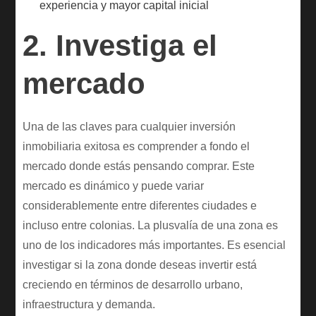
experiencia y mayor capital inicial
2. Investiga el
mercado
Una de las claves para cualquier inversión
inmobiliaria exitosa es comprender a fondo el
mercado donde estás pensando comprar. Este
mercado es dinámico y puede variar
considerablemente entre diferentes ciudades e
incluso entre colonias. La plusvalía de una zona es
uno de los indicadores más importantes. Es esencial
investigar si la zona donde deseas invertir está
creciendo en términos de desarrollo urbano,
infraestructura y demanda.