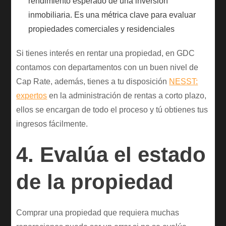
rendimiento esperado de una inversión
inmobiliaria. Es una métrica clave para evaluar
propiedades comerciales y residenciales
Si tienes interés en rentar una propiedad, en GDC
contamos con departamentos con un buen nivel de
Cap Rate, además, tienes a tu disposición
NESST:
expertos
en la administración de rentas a corto plazo,
ellos se encargan de todo el proceso y tú obtienes tus
ingresos fácilmente.
4. Evalúa el estado
de la propiedad
Comprar una propiedad que requiera muchas