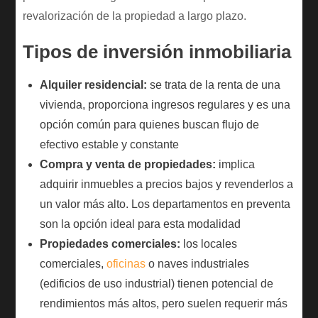
revalorización de la propiedad a largo plazo.
Tipos de inversión inmobiliaria
Alquiler residencial:
se trata de la renta de una
vivienda, proporciona ingresos regulares y es una
opción común para quienes buscan flujo de
efectivo estable y constante
Compra y venta de propiedades:
implica
adquirir inmuebles a precios bajos y revenderlos a
un valor más alto. Los departamentos en preventa
son la opción ideal para esta modalidad
Propiedades comerciales:
los locales
comerciales,
oficinas
o naves industriales
(edificios de uso industrial) tienen potencial de
rendimientos más altos, pero suelen requerir más