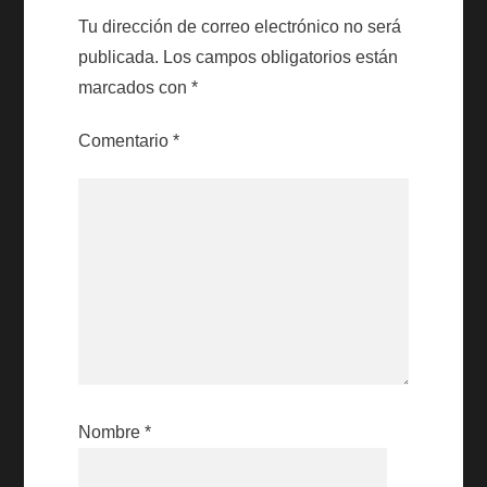
Tu dirección de correo electrónico no será
publicada.
Los campos obligatorios están
marcados con
*
Comentario
*
Nombre
*