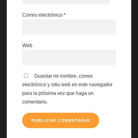
Correo electrónico
*
Web
Guardar mi nombre, correo
electrónico y sitio web en este navegador
para la próxima vez que haga un
comentario.