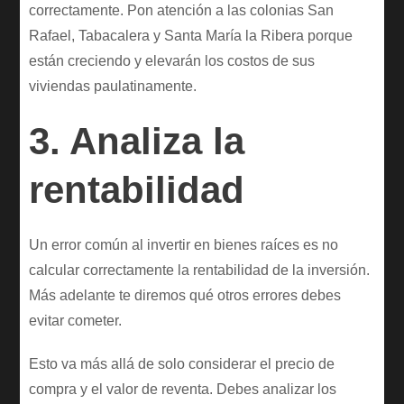
correctamente. Pon atención a las colonias San
Rafael, Tabacalera y Santa María la Ribera porque
están creciendo y elevarán los costos de sus
viviendas paulatinamente.
3. Analiza la
rentabilidad
Un error común al invertir en bienes raíces es no
calcular correctamente la rentabilidad de la inversión.
Más adelante te diremos qué otros errores debes
evitar cometer.
Esto va más allá de solo considerar el precio de
compra y el valor de reventa. Debes analizar los