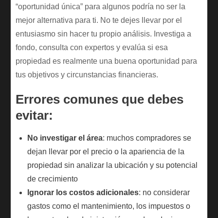
“oportunidad única” para algunos podría no ser la
mejor alternativa para ti. No te dejes llevar por el
entusiasmo sin hacer tu propio análisis. Investiga a
fondo, consulta con expertos y evalúa si esa
propiedad es realmente una buena oportunidad para
tus objetivos y circunstancias financieras.
Errores comunes que debes
evitar:
No investigar el área
: muchos compradores se
dejan llevar por el precio o la apariencia de la
propiedad sin analizar la ubicación y su potencial
de crecimiento
Ignorar los costos adicionales
: no considerar
gastos como el mantenimiento, los impuestos o