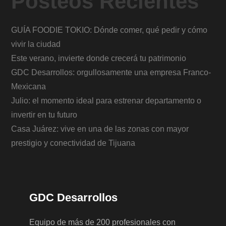
Posteos Recientes
GUÍA FOODIE TOKIO: Dónde comer, qué pedir y cómo
vivir la ciudad
Este verano, invierte donde crecerá tu patrimonio
GDC Desarrollos: orgullosamente una empresa Franco-
Mexicana
Julio: el momento ideal para estrenar departamento o
invertir en tu futuro
Casa Juárez: vive en una de las zonas con mayor
prestigio y conectividad de Tijuana
GDC Desarrollos
Equipo de más de 200 profesionales con