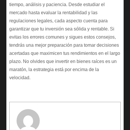
tiempo, análisis y paciencia. Desde estudiar el
mercado hasta evaluar la rentabilidad y las
regulaciones legales, cada aspecto cuenta para
garantizar que tu inversión sea sólida y rentable. Si
evitas los errores comunes y sigues estos consejos,
tendrás una mejor preparación para tomar decisiones
acertadas que maximicen tus rendimientos en el largo
plazo. No olvides que invertir en bienes raíces es un
maratón, la estrategia está por encima de la
velocidad.
Author