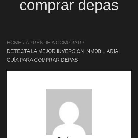
comprar depas
HOME
APRENDE A COMPRAR
DETECTA LA MEJOR INVERSIÓN INMOBILIARIA:
GUÍA PARA COMPRAR DEPAS