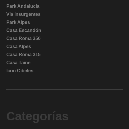
Park Andalucía
Via Insurgentes
Park Alpes
Casa Escandón
Casa Roma 350
Casa Alpes
Casa Roma 315
Casa Taine
Icon Cibeles
Categorías