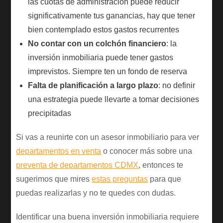
las cuotas de administración puede reducir
significativamente tus ganancias, hay que tener
bien contemplado estos gastos recurrentes
No contar con un colchón financiero
: la
inversión inmobiliaria puede tener gastos
imprevistos. Siempre ten un fondo de reserva
Falta de planificación a largo plazo
: no definir
una estrategia puede llevarte a tomar decisiones
precipitadas
Si vas a reunirte con un asesor inmobiliario para ver
departamentos en venta
o conocer más sobre una
preventa de departamentos CDMX
, entonces te
sugerimos que mires
estas preguntas
para que
puedas realizarlas y no te quedes con dudas.
Identificar una buena inversión inmobiliaria requiere