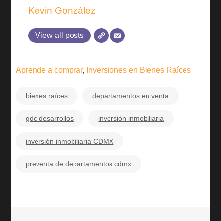
Kevin González
View all posts
Aprende a comprar
,
Inversiones en Bienes Raíces
bienes raíces
departamentos en venta
gdc desarrollos
inversión inmobiliaria
inversión inmobiliaria CDMX
preventa de departamentos cdmx