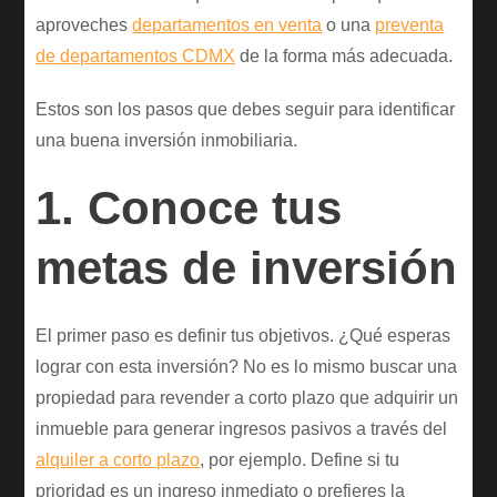
aproveches
departamentos en venta
o una
preventa
de departamentos CDMX
de la forma más adecuada.
Estos son los pasos que debes seguir para identificar
una buena inversión inmobiliaria.
1. Conoce tus
metas de inversión
El primer paso es definir tus objetivos. ¿Qué esperas
lograr con esta inversión? No es lo mismo buscar una
propiedad para revender a corto plazo que adquirir un
inmueble para generar ingresos pasivos a través del
alquiler a corto plazo
, por ejemplo. Define si tu
prioridad es un ingreso inmediato o prefieres la