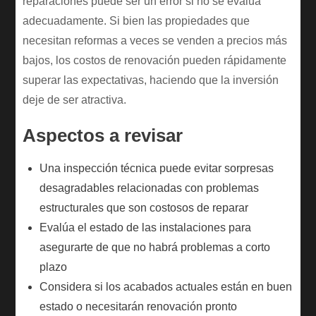
reparaciones puede ser un error si no se evalúa
adecuadamente. Si bien las propiedades que
necesitan reformas a veces se venden a precios más
bajos, los costos de renovación pueden rápidamente
superar las expectativas, haciendo que la inversión
deje de ser atractiva.
Aspectos a revisar
Una inspección técnica puede evitar sorpresas
desagradables relacionadas con problemas
estructurales que son costosos de reparar
Evalúa el estado de las instalaciones para
asegurarte de que no habrá problemas a corto
plazo
Considera si los acabados actuales están en buen
estado o necesitarán renovación pronto