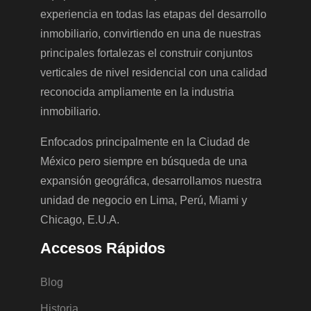
experiencia en todas las etapas del desarrollo
inmobiliario, convirtiendo en una de nuestras
principales fortalezas el construir conjuntos
verticales de nivel residencial con una calidad
reconocida ampliamente en la industria
inmobiliario.
Enfocados principalmente en la Ciudad de
México pero siempre en búsqueda de una
expansión geográfica, desarrollamos nuestra
unidad de negocio en Lima, Perú, Miami y
Chicago, E.U.A.
Accesos Rápidos
Blog
Historia