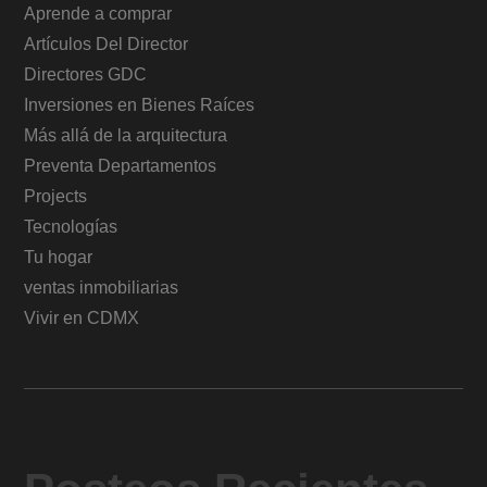
Aprende a comprar
Artículos Del Director
Directores GDC
Inversiones en Bienes Raíces
Más allá de la arquitectura
Preventa Departamentos
Projects
Tecnologías
Tu hogar
ventas inmobiliarias
Vivir en CDMX