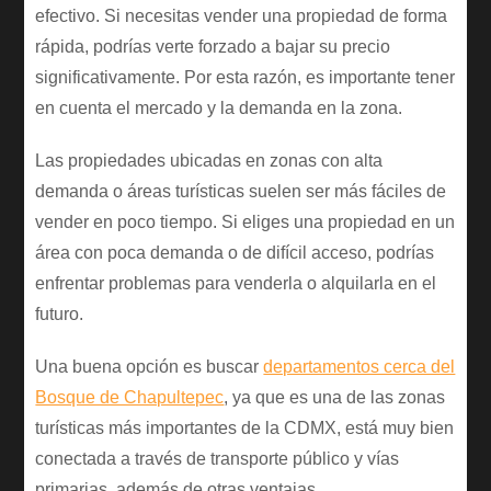
efectivo. Si necesitas vender una propiedad de forma
rápida, podrías verte forzado a bajar su precio
significativamente. Por esta razón, es importante tener
en cuenta el mercado y la demanda en la zona.
Las propiedades ubicadas en zonas con alta
demanda o áreas turísticas suelen ser más fáciles de
vender en poco tiempo. Si eliges una propiedad en un
área con poca demanda o de difícil acceso, podrías
enfrentar problemas para venderla o alquilarla en el
futuro.
Una buena opción es buscar
departamentos cerca del
Bosque de Chapultepec
, ya que es una de las zonas
turísticas más importantes de la CDMX, está muy bien
conectada a través de transporte público y vías
primarias, además de otras ventajas.