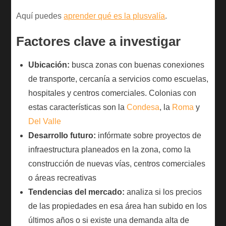
Aquí puedes
aprender qué es la plusvalía
.
Factores clave a investigar
Ubicación:
busca zonas con buenas conexiones
de transporte, cercanía a servicios como escuelas,
hospitales y centros comerciales. Colonias con
estas características son la
Condesa
, la
Roma
y
Del Valle
Desarrollo futuro:
infórmate sobre proyectos de
infraestructura planeados en la zona, como la
construcción de nuevas vías, centros comerciales
o áreas recreativas
Tendencias del mercado:
analiza si los precios
de las propiedades en esa área han subido en los
últimos años o si existe una demanda alta de