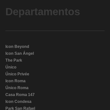
Departamentos
Icon Beyond
Icon San Ángel
The Park
Único
Único Privée
Icon Roma
Único Roma
Casa Roma 147
Icon Condesa
Park San Rafael