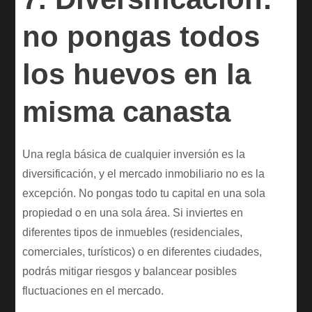
no pongas todos
los huevos en la
misma canasta
Una regla básica de cualquier inversión es la
diversificación, y el mercado inmobiliario no es la
excepción. No pongas todo tu capital en una sola
propiedad o en una sola área. Si inviertes en
diferentes tipos de inmuebles (residenciales,
comerciales, turísticos) o en diferentes ciudades,
podrás mitigar riesgos y balancear posibles
fluctuaciones en el mercado.