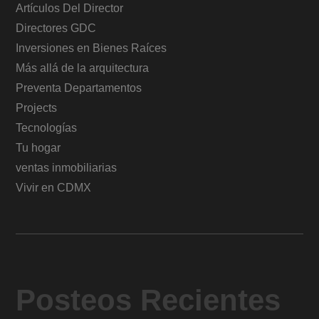
Artículos Del Director
Directores GDC
Inversiones en Bienes Raíces
Más allá de la arquitectura
Preventa Departamentos
Projects
Tecnologías
Tu hogar
ventas inmobiliarias
Vivir en CDMX
Posteos Recientes