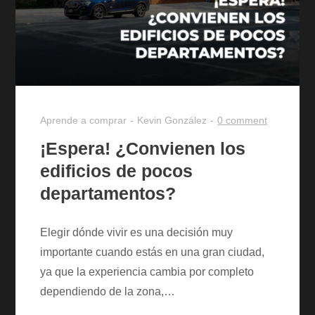
Aprende a comprar
Kevin González
0 comment
¡Espera! ¿Convienen los
edificios de pocos
departamentos?
Elegir dónde vivir es una decisión muy
importante cuando estás en una gran ciudad,
ya que la experiencia cambia por completo
dependiendo de la zona,…