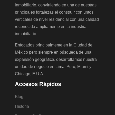
inmobiliario, convirtiendo en una de nuestras
principales fortalezas el construir conjuntos
verticales de nivel residencial con una calidad
reconocida ampliamente en la industria
inmobiliario.
Enfocados principalmente en la Ciudad de
México pero siempre en búsqueda de una
expansión geográfica, desarrollamos nuestra
unidad de negocio en Lima, Perú, Miami y
Chicago, E.U.A.
Accesos Rápidos
Blog
Historia