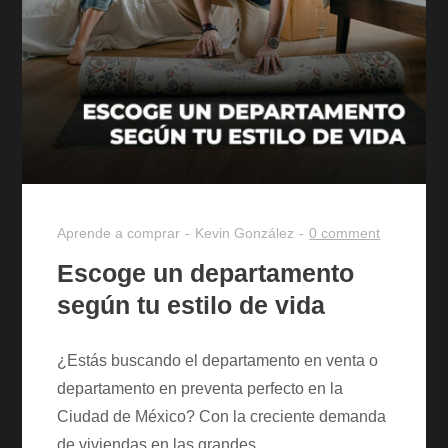
Aprende a comprar
Kevin González
0 comment
Escoge un departamento
según tu estilo de vida
¿Estás buscando el departamento en venta o
departamento en preventa perfecto en la
Ciudad de México? Con la creciente demanda
de viviendas en las grandes…