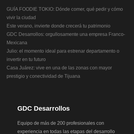
GUÍA FOODIE TOKIO: Dónde comer, qué pedir y cómo
vivir la ciudad
Este verano, invierte donde crecerá tu patrimonio
GDC Desarrollos: orgullosamente una empresa Franco-
Mexicana
Julio: el momento ideal para estrenar departamento o
invertir en tu futuro
Casa Juárez: vive en una de las zonas con mayor
prestigio y conectividad de Tijuana
GDC Desarrollos
Equipo de más de 200 profesionales con
experiencia en todas las etapas del desarrollo