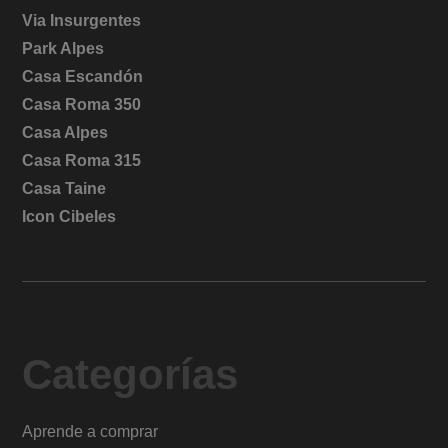
Via Insurgentes
Park Alpes
Casa Escandón
Casa Roma 350
Casa Alpes
Casa Roma 315
Casa Taine
Icon Cibeles
Categorías
Aprende a comprar