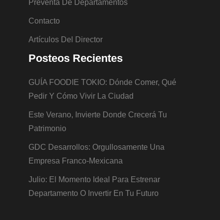
Preventa De Departamentos
Contacto
Artículos Del Director
Posteos Recientes
GUÍA FOODIE TOKIO: Dónde Comer, Qué
Pedir Y Cómo Vivir La Ciudad
Este Verano, Invierte Donde Crecerá Tu
Patrimonio
GDC Desarrollos: Orgullosamente Una
Empresa Franco-Mexicana
Julio: El Momento Ideal Para Estrenar
Departamento O Invertir En Tu Futuro