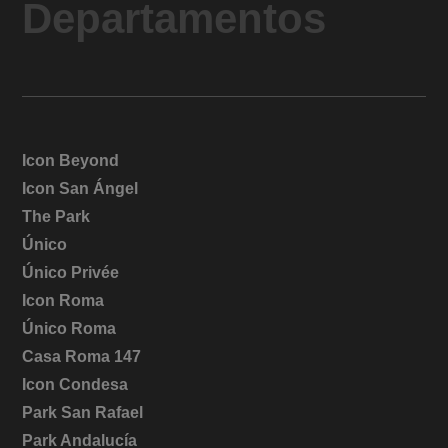
Departamentos
Icon Beyond
Icon San Ángel
The Park
Único
Único Privée
Icon Roma
Único Roma
Casa Roma 147
Icon Condesa
Park San Rafael
Park Andalucía