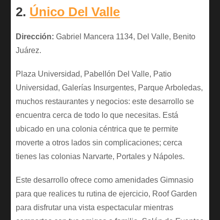
2.
Único Del Valle
Dirección:
Gabriel Mancera 1134, Del Valle, Benito
Juárez.
Plaza Universidad, Pabellón Del Valle, Patio
Universidad, Galerías Insurgentes, Parque Arboledas,
muchos restaurantes y negocios: este desarrollo se
encuentra cerca de todo lo que necesitas. Está
ubicado en una colonia céntrica que te permite
moverte a otros lados sin complicaciones; cerca
tienes las colonias Narvarte, Portales y Nápoles.
Este desarrollo ofrece como amenidades Gimnasio
para que realices tu rutina de ejercicio, Roof Garden
para disfrutar una vista espectacular mientras