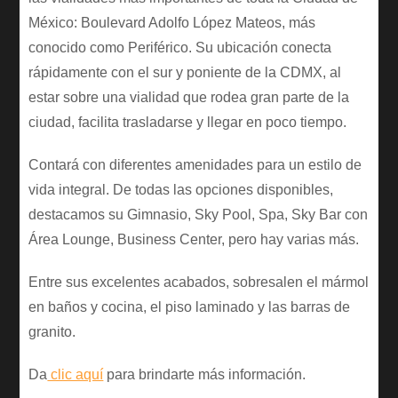
México: Boulevard Adolfo López Mateos, más
conocido como Periférico. Su ubicación conecta
rápidamente con el sur y poniente de la CDMX, al
estar sobre una vialidad que rodea gran parte de la
ciudad, facilita trasladarse y llegar en poco tiempo.
Contará con diferentes amenidades para un estilo de
vida integral. De todas las opciones disponibles,
destacamos su Gimnasio, Sky Pool, Spa, Sky Bar con
Área Lounge, Business Center, pero hay varias más.
Entre sus excelentes acabados, sobresalen el mármol
en baños y cocina, el piso laminado y las barras de
granito.
Da
clic aquí
para brindarte más información.