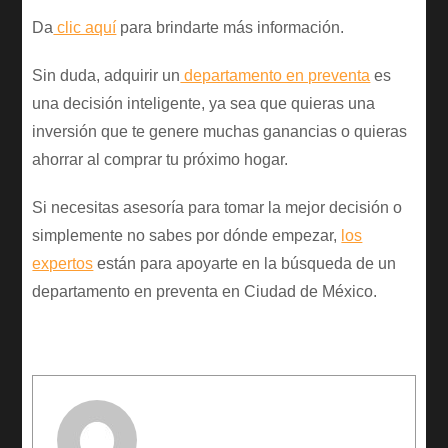
Da
clic aquí
para brindarte más información.
Sin duda, adquirir un
departamento en preventa
es
una decisión inteligente, ya sea que quieras una
inversión que te genere muchas ganancias o quieras
ahorrar al comprar tu próximo hogar.
Si necesitas asesoría para tomar la mejor decisión o
simplemente no sabes por dónde empezar,
los
expertos
están para apoyarte en la búsqueda de un
departamento en preventa en Ciudad de México.
Author