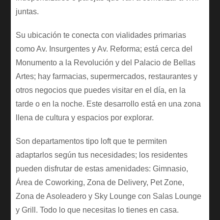
juntas.
Su ubicación te conecta con vialidades primarias
como Av. Insurgentes y Av. Reforma; está cerca del
Monumento a la Revolución y del Palacio de Bellas
Artes; hay farmacias, supermercados, restaurantes y
otros negocios que puedes visitar en el día, en la
tarde o en la noche. Este desarrollo está en una zona
llena de cultura y espacios por explorar.
Son departamentos tipo loft que te permiten
adaptarlos según tus necesidades; los residentes
pueden disfrutar de estas amenidades: Gimnasio,
Área de Coworking, Zona de Delivery, Pet Zone,
Zona de Asoleadero y Sky Lounge con Salas Lounge
y Grill. Todo lo que necesitas lo tienes en casa.