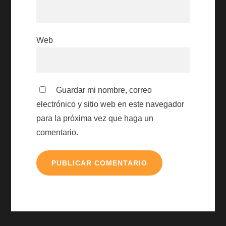
Web
Guardar mi nombre, correo
electrónico y sitio web en este navegador
para la próxima vez que haga un
comentario.