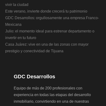
vivir la ciudad
Este verano, invierte donde crecerá tu patrimonio
GDC Desarrollos: orgullosamente una empresa Franco-
Mexicana
Julio: el momento ideal para estrenar departamento o
invertir en tu futuro
Casa Juárez: vive en una de las zonas con mayor
prestigio y conectividad de Tijuana
GDC Desarrollos
Equipo de más de 200 profesionales con
experiencia en todas las etapas del desarrollo
inmobiliario, convirtiendo en una de nuestras