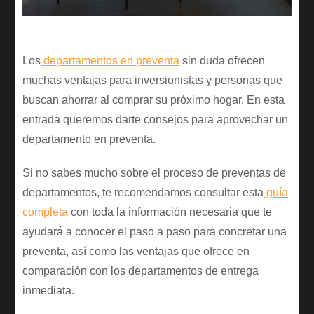
Los
departamentos en preventa
sin duda ofrecen
muchas ventajas para inversionistas y personas que
buscan ahorrar al comprar su próximo hogar. En esta
entrada queremos darte consejos para aprovechar un
departamento en preventa.
Si no sabes mucho sobre el proceso de preventas de
departamentos, te recomendamos consultar esta
guía
completa
con toda la información necesaria que te
ayudará a conocer el paso a paso para concretar una
preventa, así como las ventajas que ofrece en
comparación con los departamentos de entrega
inmediata.