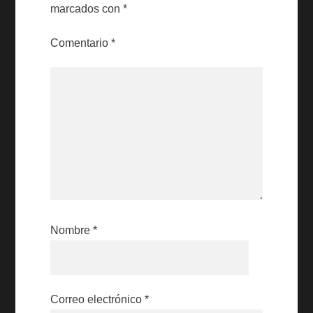
marcados con
*
Comentario
*
Nombre
*
Correo electrónico
*