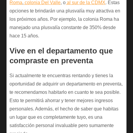
Roma
,
colonia Del Valle
, o
al sur de la CDMX
. Estas
opciones te brindarán una plusvalía muy atractiva en
los próximos años. Por ejemplo, la colonia Roma ha
manejado una plusvalía constante de 350% desde
hace 15 años.
Vive en el departamento que
compraste en preventa
Si actualmente te encuentras rentando y tienes la
oportunidad de adquirir un departamento en preventa,
te recomendamos habitarlo en cuanto te sea posible.
Esto te permitirá ahorrar y tener mejores ingresos
personales. Además, el hecho de saber que habitas
un lugar que es completamente tuyo, es una
satisfacción personal invaluable pero sumamente