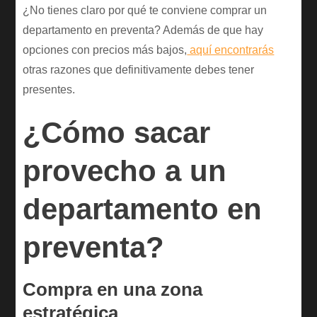
¿No tienes claro por qué te conviene comprar un
departamento en preventa? Además de que hay
opciones con precios más bajos,
aquí encontrarás
otras razones que definitivamente debes tener
presentes.
¿Cómo sacar
provecho a un
departamento en
preventa?
Compra en una zona
estratégica