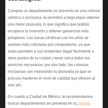
Comprar un departamento en preventa en una colonia
céntrica o exclusiva, te permitirá a largo plazo obtener
una mejor plusvalía, lo que significa que podrás
recuperar tu inversión y obtener ganancias más
prósperas. Las zonas céntricas con los años se
vuelven más cotizadas por compradores, ya que
estas permiten a sus residentes llegar fácilmente a
otros puntos de la ciudad y tener cerca todos los
servicios necesarios; por otro lado, las colonias
exclusivas van mejorando su plusvalía ya que se
procura mantener el nivel de calidad que ofrecen al
vivir ahí.
En cuanto a Ciudad de México, te recomendamos
buscar departamentos en preventa en la
colonia