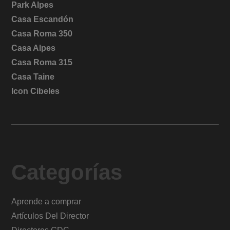
Park Alpes
Casa Escandón
Casa Roma 350
Casa Alpes
Casa Roma 315
Casa Taine
Icon Cibeles
Categorías
Aprende a comprar
Artículos Del Director