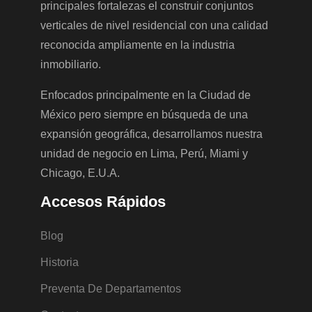
principales fortalezas el construir conjuntos
verticales de nivel residencial con una calidad
reconocida ampliamente en la industria
inmobiliario.
Enfocados principalmente en la Ciudad de
México pero siempre en búsqueda de una
expansión geográfica, desarrollamos nuestra
unidad de negocio en Lima, Perú, Miami y
Chicago, E.U.A.
Accesos Rápidos
Blog
Historia
Preventa De Departamentos