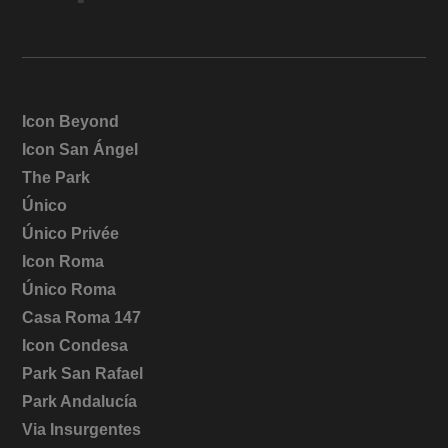
Icon Beyond
Icon San Ángel
The Park
Único
Único Privée
Icon Roma
Único Roma
Casa Roma 147
Icon Condesa
Park San Rafael
Park Andalucía
Via Insurgentes