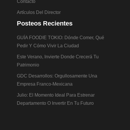
Contacto
Artículos Del Director
Posteos Recientes
GUÍA FOODIE TOKIO: Dónde Comer, Qué
Pedir Y Cómo Vivir La Ciudad
Este Verano, Invierte Donde Crecerá Tu
Patrimonio
GDC Desarrollos: Orgullosamente Una
Empresa Franco-Mexicana
Julio: El Momento Ideal Para Estrenar
Departamento O Invertir En Tu Futuro