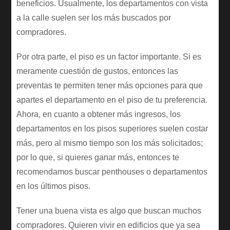
beneficios. Usualmente, los departamentos con vista
a la calle suelen ser los más buscados por
compradores.
Por otra parte, el piso es un factor importante. Si es
meramente cuestión de gustos, entonces las
preventas te permiten tener más opciones para que
apartes el departamento en el piso de tu preferencia.
Ahora, en cuanto a obtener más ingresos, los
departamentos en los pisos superiores suelen costar
más, pero al mismo tiempo son los más solicitados;
por lo que, si quieres ganar más, entonces te
recomendamos buscar penthouses o departamentos
en los últimos pisos.
Tener una buena vista es algo que buscan muchos
compradores. Quieren vivir en edificios que ya sea