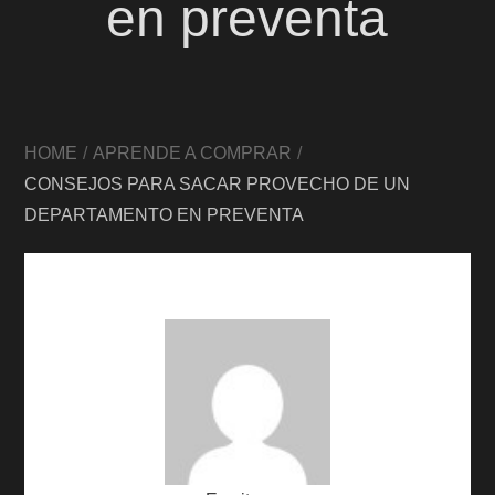
en preventa
HOME
APRENDE A COMPRAR
CONSEJOS PARA SACAR PROVECHO DE UN
DEPARTAMENTO EN PREVENTA