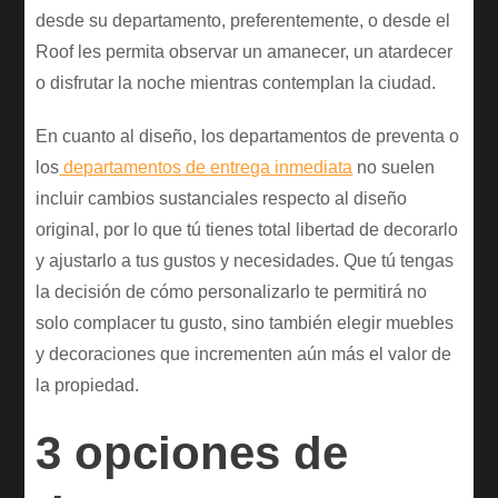
desde su departamento, preferentemente, o desde el
Roof les permita observar un amanecer, un atardecer
o disfrutar la noche mientras contemplan la ciudad.
En cuanto al diseño, los departamentos de preventa o
los
departamentos de entrega inmediata
no suelen
incluir cambios sustanciales respecto al diseño
original, por lo que tú tienes total libertad de decorarlo
y ajustarlo a tus gustos y necesidades. Que tú tengas
la decisión de cómo personalizarlo te permitirá no
solo complacer tu gusto, sino también elegir muebles
y decoraciones que incrementen aún más el valor de
la propiedad.
3 opciones de