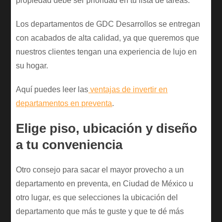
propiedad debe ser prioridad en tu lista de tareas.
Los departamentos de GDC Desarrollos se entregan
con acabados de alta calidad, ya que queremos que
nuestros clientes tengan una experiencia de lujo en
su hogar.
Aquí puedes leer las
ventajas de invertir en
departamentos en preventa
.
Elige piso, ubicación y diseño
a tu conveniencia
Otro consejo para sacar el mayor provecho a un
departamento en preventa, en Ciudad de México u
otro lugar, es que selecciones la ubicación del
departamento que más te guste y que te dé más