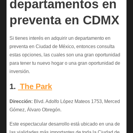
departamentos en
preventa en CDMX
Si tienes interés en adquirir un departamento en
preventa en Ciudad de México, entonces consulta
estas opciones, las cuales son una gran oportunidad
para tener tu nuevo hogar o una gran oportunidad de
inversión.
1.
The Park
Dirección:
Blvd. Adolfo López Mateos 1753, Merced
Gómez, Álvaro Obregón.
Este espectacular desarrollo está ubicado en una de
las vialidades más importantes de toda la Ciudad de