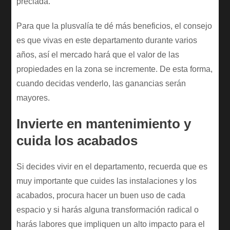
preciada.
Para que la plusvalía te dé más beneficios, el consejo
es que vivas en este departamento durante varios
años, así el mercado hará que el valor de las
propiedades en la zona se incremente. De esta forma,
cuando decidas venderlo, las ganancias serán
mayores.
Invierte en mantenimiento y
cuida los acabados
Si decides vivir en el departamento, recuerda que es
muy importante que cuides las instalaciones y los
acabados, procura hacer un buen uso de cada
espacio y si harás alguna transformación radical o
harás labores que impliquen un alto impacto para el