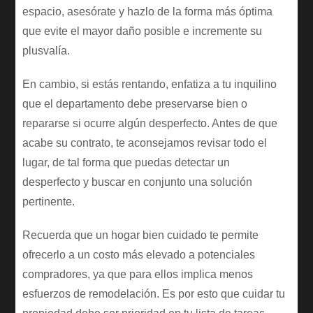
espacio, asesórate y hazlo de la forma más óptima
que evite el mayor daño posible e incremente su
plusvalía.
En cambio, si estás rentando, enfatiza a tu inquilino
que el departamento debe preservarse bien o
repararse si ocurre algún desperfecto. Antes de que
acabe su contrato, te aconsejamos revisar todo el
lugar, de tal forma que puedas detectar un
desperfecto y buscar en conjunto una solución
pertinente.
Recuerda que un hogar bien cuidado te permite
ofrecerlo a un costo más elevado a potenciales
compradores, ya que para ellos implica menos
esfuerzos de remodelación. Es por esto que cuidar tu