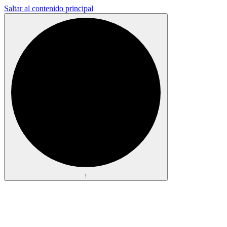
Saltar al contenido principal
↑