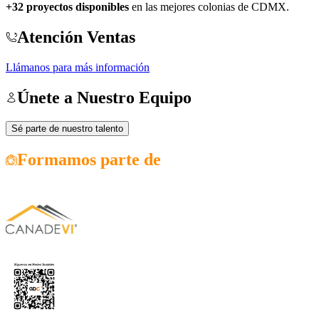
+32 proyectos disponibles
en las mejores colonias de CDMX.
Atención Ventas
Llámanos para más información
Únete a Nuestro Equipo
Sé parte de nuestro talento
Formamos parte de