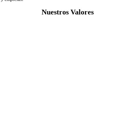
Nuestros
Valores