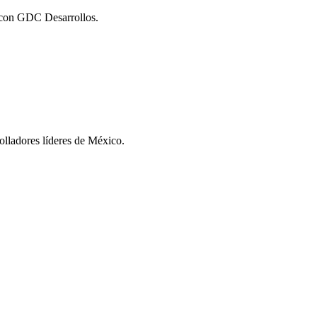
o con GDC Desarrollos.
olladores líderes de México.