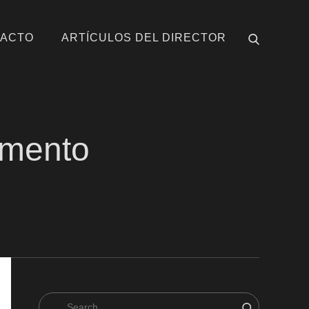
ACTO
ARTÍCULOS DEL DIRECTOR
amento
Search