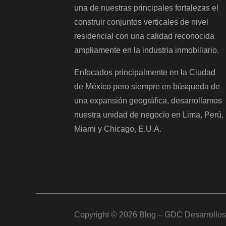
una de nuestras principales fortalezas el
construir conjuntos verticales de nivel
residencial con una calidad reconocida
ampliamente en la industria inmobiliario.
Enfocados principalmente en la Ciudad
de México pero siempre en búsqueda de
una expansión geográfica, desarrollamos
nuestra unidad de negocio en Lima, Perú,
Miami y Chicago, E.U.A.
Copyright © 2026
Blog – GDC Desarrollos