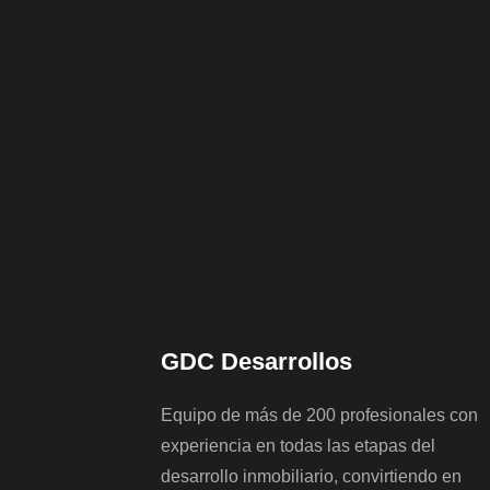
GDC Desarrollos
Equipo de más de 200 profesionales con
experiencia en todas las etapas del
desarrollo inmobiliario, convirtiendo en