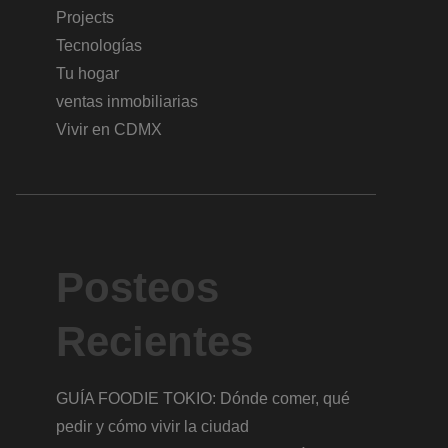
Projects
Tecnologías
Tu hogar
ventas inmobiliarias
Vivir en CDMX
Posteos
Recientes
GUÍA FOODIE TOKIO: Dónde comer, qué
pedir y cómo vivir la ciudad