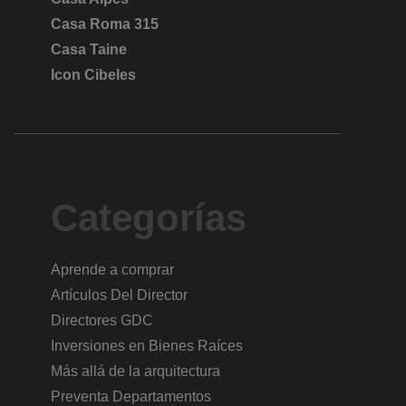
Casa Roma 315
Casa Taine
Icon Cibeles
Categorías
Aprende a comprar
Artículos Del Director
Directores GDC
Inversiones en Bienes Raíces
Más allá de la arquitectura
Preventa Departamentos