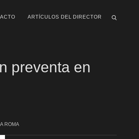
ACTO
ARTÍCULOS DEL DIRECTOR
n preventa en
IA ROMA