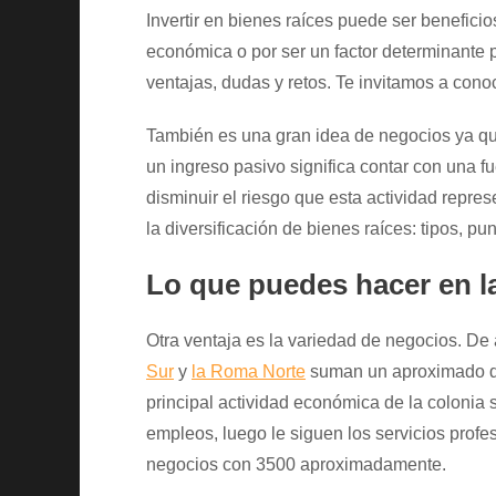
Invertir en bienes raíces puede ser beneficio
económica o por ser un factor determinante p
ventajas, dudas y retos. Te invitamos a con
También es una gran idea de negocios ya que 
un ingreso pasivo significa contar con una fu
disminuir el riesgo que esta actividad repres
la diversificación de bienes raíces: tipos, p
Lo que puedes hacer en 
Otra ventaja es la variedad de negocios. De
Sur
y
la Roma Norte
suman un aproximado de
principal actividad económica de la colonia 
empleos, luego le siguen los servicios prof
negocios con 3500 aproximadamente.