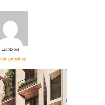
Escrito por
vin González