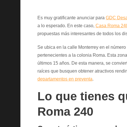
Es muy gratificante anunciar para
GDC Desar
a lo esperado. En este caso,
Casa Roma 24
propuestas más interesantes de todos los di
Se ubica en la calle Monterrey en el número
pertenecientes a la colonia Roma. Esta zon
últimos 15 años. De esta manera, se convier
raíces que busquen obtener atractivos rendim
departamentos en preventa
.
Lo que tienes 
Roma 240