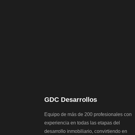
GDC Desarrollos
Equipo de más de 200 profesionales con
experiencia en todas las etapas del
desarrollo inmobiliario, convirtiendo en