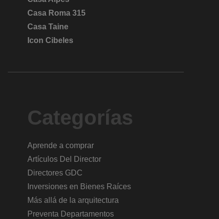
Casa Roma 315
Casa Taine
Icon Cibeles
Categorías
Aprende a comprar
Artículos Del Director
Directores GDC
Inversiones en Bienes Raíces
Más allá de la arquitectura
Preventa Departamentos