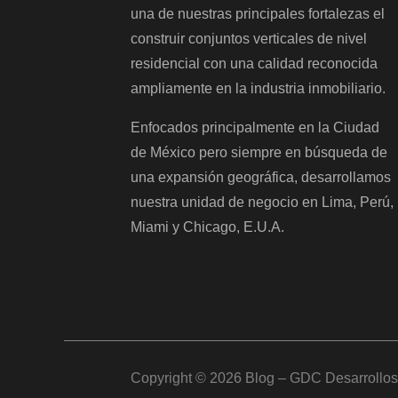
una de nuestras principales fortalezas el
construir conjuntos verticales de nivel
residencial con una calidad reconocida
ampliamente en la industria inmobiliario.
Enfocados principalmente en la Ciudad
de México pero siempre en búsqueda de
una expansión geográfica, desarrollamos
nuestra unidad de negocio en Lima, Perú,
Miami y Chicago, E.U.A.
Copyright © 2026
Blog – GDC Desarrollos