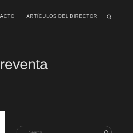
ACTO
ARTÍCULOS DEL DIRECTOR
reventa
Search