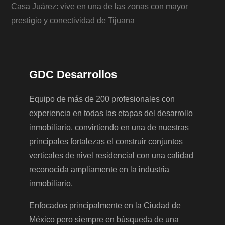
Casa Juárez: vive en una de las zonas con mayor
prestigio y conectividad de Tijuana
GDC Desarrollos
Equipo de más de 200 profesionales con
experiencia en todas las etapas del desarrollo
inmobiliario, convirtiendo en una de nuestras
principales fortalezas el construir conjuntos
verticales de nivel residencial con una calidad
reconocida ampliamente en la industria
inmobiliario.
Enfocados principalmente en la Ciudad de
México pero siempre en búsqueda de una