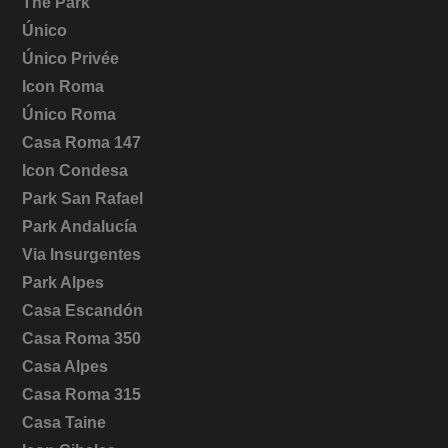
The Park
Único
Único Privée
Icon Roma
Único Roma
Casa Roma 147
Icon Condesa
Park San Rafael
Park Andalucía
Via Insurgentes
Park Alpes
Casa Escandón
Casa Roma 350
Casa Alpes
Casa Roma 315
Casa Taine