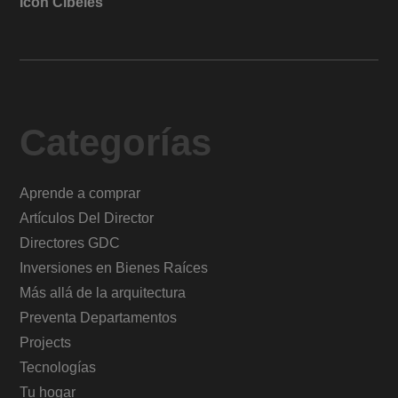
Icon Cibeles
Categorías
Aprende a comprar
Artículos Del Director
Directores GDC
Inversiones en Bienes Raíces
Más allá de la arquitectura
Preventa Departamentos
Projects
Tecnologías
Tu hogar