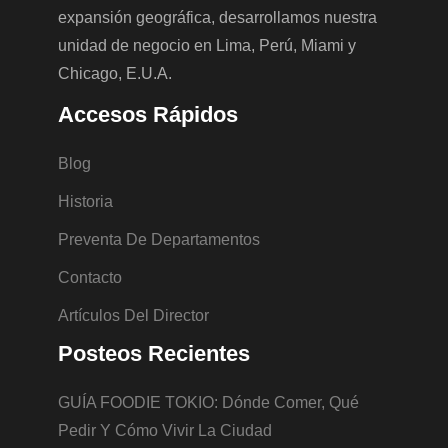
expansión geográfica, desarrollamos nuestra
unidad de negocio en Lima, Perú, Miami y
Chicago, E.U.A.
Accesos Rápidos
Blog
Historia
Preventa De Departamentos
Contacto
Artículos Del Director
Posteos Recientes
GUÍA FOODIE TOKIO: Dónde Comer, Qué
Pedir Y Cómo Vivir La Ciudad