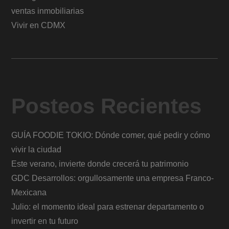
ventas inmobiliarias
Vivir en CDMX
Posteos Recientes
GUÍA FOODIE TOKIO: Dónde comer, qué pedir y cómo
vivir la ciudad
Este verano, invierte donde crecerá tu patrimonio
GDC Desarrollos: orgullosamente una empresa Franco-
Mexicana
Julio: el momento ideal para estrenar departamento o
invertir en tu futuro