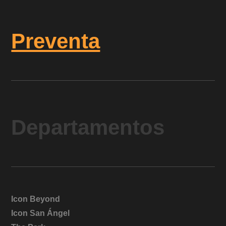
Preventa
Departamentos
Icon Beyond
Icon San Ángel