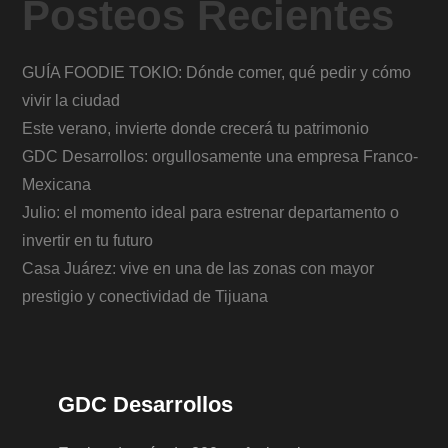
Posteos Recientes
GUÍA FOODIE TOKIO: Dónde comer, qué pedir y cómo
vivir la ciudad
Este verano, invierte donde crecerá tu patrimonio
GDC Desarrollos: orgullosamente una empresa Franco-
Mexicana
Julio: el momento ideal para estrenar departamento o
invertir en tu futuro
Casa Juárez: vive en una de las zonas con mayor
prestigio y conectividad de Tijuana
GDC Desarrollos