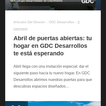
Artículos Del Director
GDC Desarrollos
0
comment
Abril de puertas abiertas: tu
hogar en GDC Desarrollos
te está esperando
Abril llega con una invitación especial: dar el
siguiente paso hacia tu nuevo hogar. En GDC
Desarrollos abrimos nuestras puertas para que
descubras espacios diseñados…