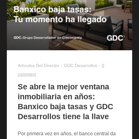
Artículos Del Director
GDC Desarrollos
0
comment
Se abre la mejor ventana
inmobiliaria en años:
Banxico baja tasas y GDC
Desarrollos tiene la llave
Por primera vez en años, el banco central da