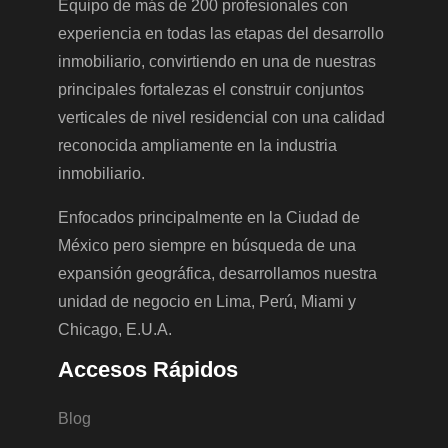
Equipo de más de 200 profesionales con
experiencia en todas las etapas del desarrollo
inmobiliario, convirtiendo en una de nuestras
principales fortalezas el construir conjuntos
verticales de nivel residencial con una calidad
reconocida ampliamente en la industria
inmobiliario.
Enfocados principalmente en la Ciudad de
México pero siempre en búsqueda de una
expansión geográfica, desarrollamos nuestra
unidad de negocio en Lima, Perú, Miami y
Chicago, E.U.A.
Accesos Rápidos
Blog