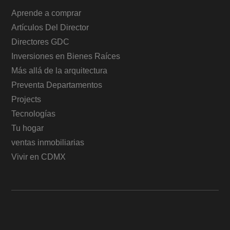
Aprende a comprar
Artículos Del Director
Directores GDC
Inversiones en Bienes Raíces
Más allá de la arquitectura
Preventa Departamentos
Projects
Tecnologías
Tu hogar
ventas inmobiliarias
Vivir en CDMX