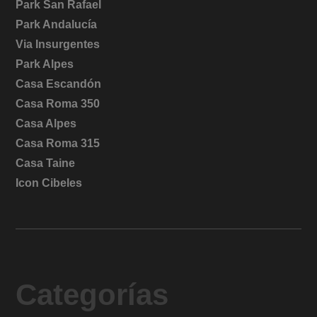
Park San Rafael
Park Andalucía
Via Insurgentes
Park Alpes
Casa Escandón
Casa Roma 350
Casa Alpes
Casa Roma 315
Casa Taine
Icon Cibeles
Categorías