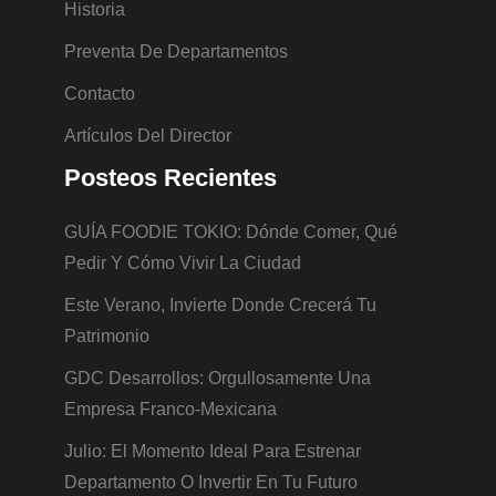
Historia
Preventa De Departamentos
Contacto
Artículos Del Director
Posteos Recientes
GUÍA FOODIE TOKIO: Dónde Comer, Qué
Pedir Y Cómo Vivir La Ciudad
Este Verano, Invierte Donde Crecerá Tu
Patrimonio
GDC Desarrollos: Orgullosamente Una
Empresa Franco-Mexicana
Julio: El Momento Ideal Para Estrenar
Departamento O Invertir En Tu Futuro