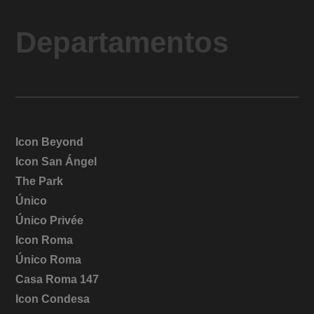
Departamentos
Icon Beyond
Icon San Ángel
The Park
Único
Único Privée
Icon Roma
Único Roma
Casa Roma 147
Icon Condesa