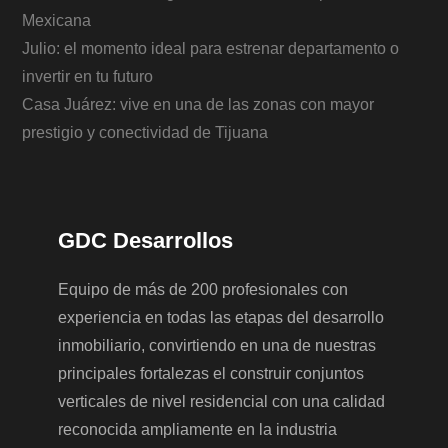
Mexicana
Julio: el momento ideal para estrenar departamento o
invertir en tu futuro
Casa Juárez: vive en una de las zonas con mayor
prestigio y conectividad de Tijuana
GDC Desarrollos
Equipo de más de 200 profesionales con
experiencia en todas las etapas del desarrollo
inmobiliario, convirtiendo en una de nuestras
principales fortalezas el construir conjuntos
verticales de nivel residencial con una calidad
reconocida ampliamente en la industria