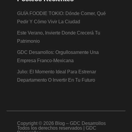
GUÍA FOODIE TOKIO: Dónde Comer, Qué
Pedir Y Cómo Vivir La Ciudad
Este Verano, Invierte Donde Crecerá Tu
Patrimonio
GDC Desarrollos: Orgullosamente Una
Empresa Franco-Mexicana
Julio: El Momento Ideal Para Estrenar
Departamento O Invertir En Tu Futuro
Copyright © 2026
Blog – GDC Desarrollos
Todos los derechos reservados | GDC