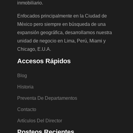
inmobiliario.
Enfocados principalmente en la Ciudad de
México pero siempre en búsqueda de una
expansión geográfica, desarrollamos nuestra
unidad de negocio en Lima, Perú, Miami y
Chicago, E.U.A.
Accesos Rápidos
Blog
Historia
Preventa De Departamentos
Contacto
Artículos Del Director
Posteos Recientes