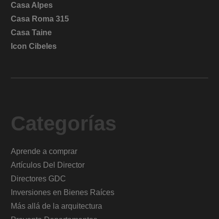
Casa Alpes
Casa Roma 315
Casa Taine
Icon Cibeles
Categorías
Aprende a comprar
Artículos Del Director
Directores GDC
Inversiones en Bienes Raíces
Más allá de la arquitectura