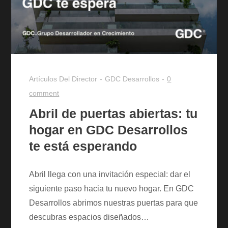
Artículos Del Director
GDC Desarrollos
0
comment
Abril de puertas abiertas: tu
hogar en GDC Desarrollos
te está esperando
Abril llega con una invitación especial: dar el
siguiente paso hacia tu nuevo hogar. En GDC
Desarrollos abrimos nuestras puertas para que
descubras espacios diseñados…