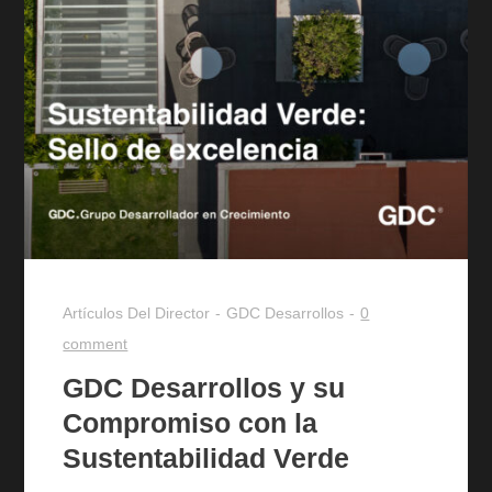
Artículos Del Director
GDC Desarrollos
0
comment
GDC Desarrollos y su
Compromiso con la
Sustentabilidad Verde